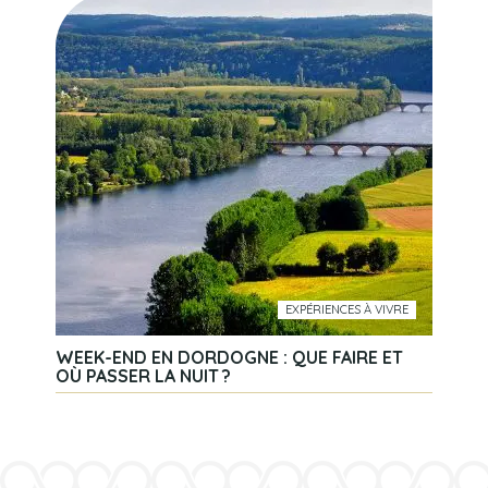
EXPÉRIENCES À VIVRE
WEEK-END EN DORDOGNE : QUE FAIRE ET
OÙ PASSER LA NUIT ?