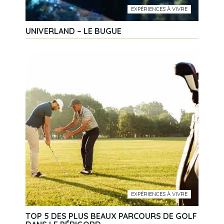
EXPÉRIENCES À VIVRE
UNIVERLAND – LE BUGUE
EXPÉRIENCES À VIVRE
TOP 5 DES PLUS BEAUX PARCOURS DE GOLF