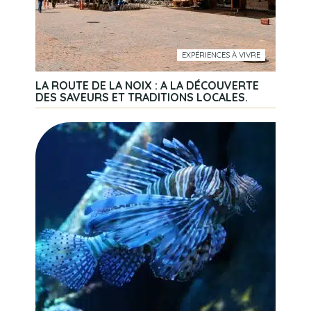
EXPÉRIENCES À VIVRE
LA ROUTE DE LA NOIX : A LA DÉCOUVERTE
DES SAVEURS ET TRADITIONS LOCALES.