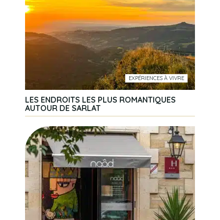
EXPÉRIENCES À VIVRE
LES ENDROITS LES PLUS ROMANTIQUES
AUTOUR DE SARLAT