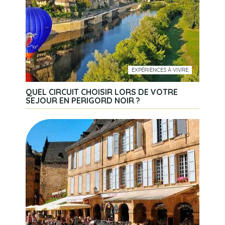
EXPÉRIENCES À VIVRE
QUEL CIRCUIT CHOISIR LORS DE VOTRE
SEJOUR EN PERIGORD NOIR ?