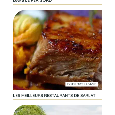
DANS LE PÉRIGORD
EXPÉRIENCES À VIVRE
LES MEILLEURS RESTAURANTS DE SARLAT