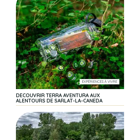
EXPÉRIENCES À VIVRE
DECOUVRIR TERRA AVENTURA AUX
ALENTOURS DE SARLAT-LA-CANEDA