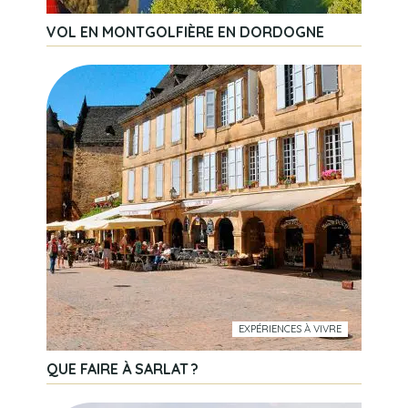
VOL EN MONTGOLFIÈRE EN DORDOGNE
EXPÉRIENCES À VIVRE
QUE FAIRE À SARLAT ?