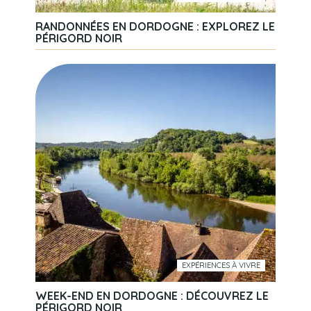
RANDONNÉES EN DORDOGNE : EXPLOREZ LE
PÉRIGORD NOIR
EXPÉRIENCES À VIVRE
WEEK-END EN DORDOGNE : DÉCOUVREZ LE
PÉRIGORD NOIR