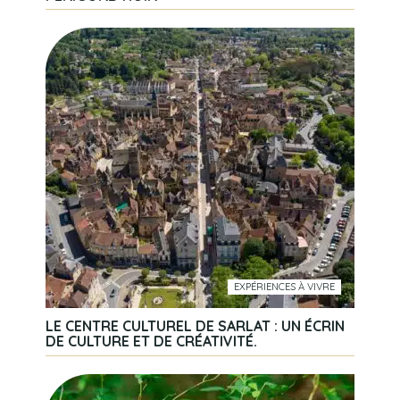
EXPÉRIENCES À VIVRE
LE CENTRE CULTUREL DE SARLAT : UN ÉCRIN
DE CULTURE ET DE CRÉATIVITÉ.