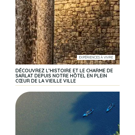
EXPÉRIENCES À VIVRE
DÉCOUVREZ L’HISTOIRE ET LE CHARME DE
SARLAT DEPUIS NOTRE HÔTEL EN PLEIN
CŒUR DE LA VIEILLE VILLE