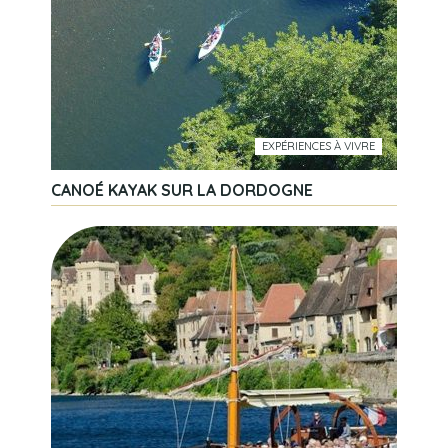
EXPÉRIENCES À VIVRE
CANOÉ KAYAK SUR LA DORDOGNE