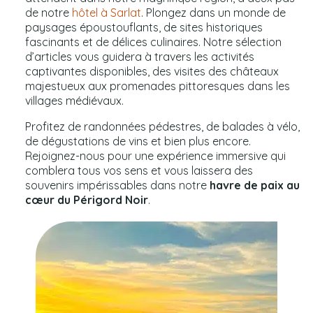
de notre
hôtel à Sarlat
. Plongez dans un monde de
paysages époustouflants, de sites historiques
fascinants et de délices culinaires. Notre sélection
d’articles vous guidera à travers les activités
captivantes disponibles, des visites des châteaux
majestueux aux promenades pittoresques dans les
villages médiévaux.
Profitez de randonnées pédestres, de balades à vélo,
de dégustations de vins et bien plus encore.
Rejoignez-nous pour une expérience immersive qui
comblera tous vos sens et vous laissera des
souvenirs impérissables dans notre
havre de paix au
cœur du Périgord Noir
.