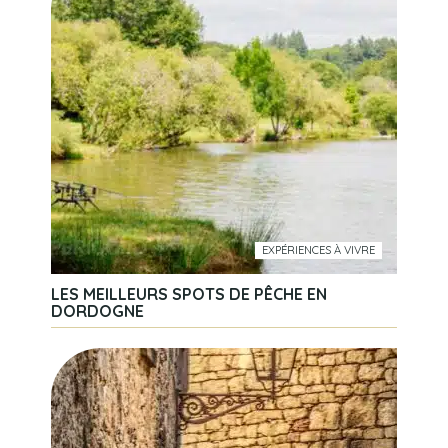
EXPÉRIENCES À VIVRE
LES MEILLEURS SPOTS DE PÊCHE EN
DORDOGNE