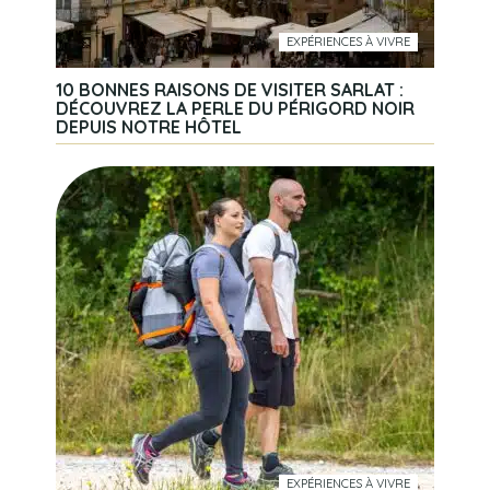
EXPÉRIENCES À VIVRE
10 BONNES RAISONS DE VISITER SARLAT :
DÉCOUVREZ LA PERLE DU PÉRIGORD NOIR
DEPUIS NOTRE HÔTEL
EXPÉRIENCES À VIVRE