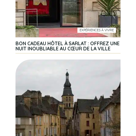
EXPÉRIENCES À VIVRE
BON CADEAU HÔTEL À SARLAT : OFFREZ UNE
NUIT INOUBLIABLE AU CŒUR DE LA VILLE