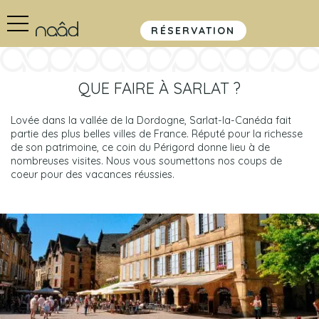
RÉSERVATION
QUE FAIRE À SARLAT ?
Lovée dans la vallée de la Dordogne, Sarlat-la-Canéda fait
partie des plus belles villes de France. Réputé pour la richesse
de son patrimoine, ce coin du Périgord donne lieu à de
nombreuses visites. Nous vous soumettons nos coups de
coeur pour des vacances réussies.