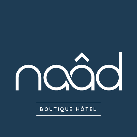
BOUTIQUE HÔTEL