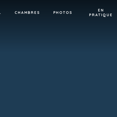
EN
L
CHAMBRES
PHOTOS
PRATIQUE