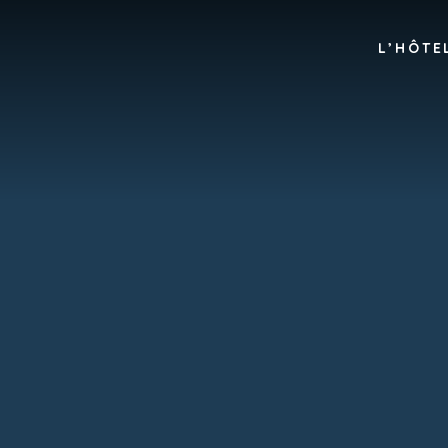
L’HÔTE