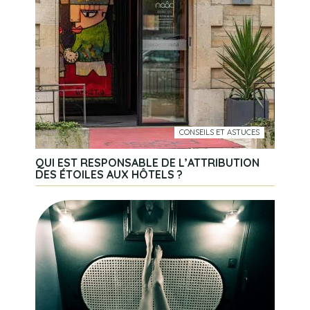
CONSEILS ET ASTUCES
QUI EST RESPONSABLE DE L’ATTRIBUTION
DES ÉTOILES AUX HÔTELS ?