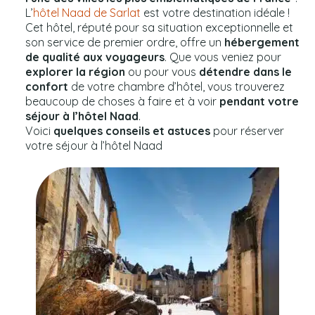
L’
hôtel Naad de Sarlat
est votre destination idéale !
Cet hôtel, réputé pour sa situation exceptionnelle et
son service de premier ordre, offre un
hébergement
de qualité aux voyageurs
. Que vous veniez pour
explorer la région
ou pour vous
détendre dans le
confort
de votre chambre d’hôtel, vous trouverez
beaucoup de choses à faire et à voir
pendant votre
séjour à l’hôtel Naad
.
Voici
quelques conseils et astuces
pour réserver
votre séjour à l’hôtel Naad