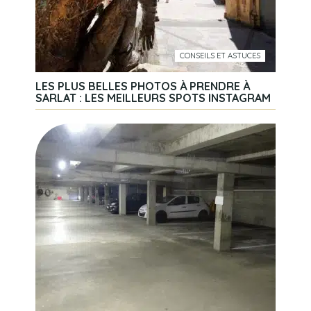
CONSEILS ET ASTUCES
LES PLUS BELLES PHOTOS À PRENDRE À
SARLAT : LES MEILLEURS SPOTS INSTAGRAM