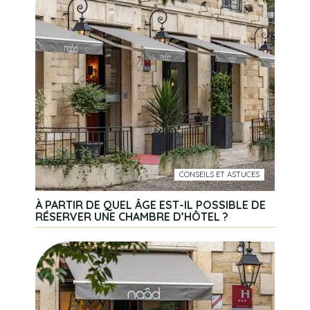
CONSEILS ET ASTUCES
À PARTIR DE QUEL ÂGE EST-IL POSSIBLE DE
RÉSERVER UNE CHAMBRE D’HÔTEL ?