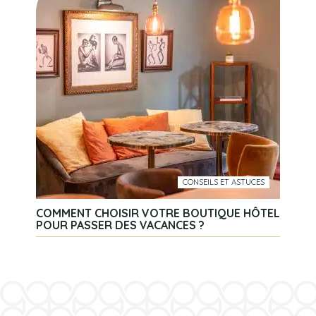
CONSEILS ET ASTUCES
COMMENT CHOISIR VOTRE BOUTIQUE HÔTEL
POUR PASSER DES VACANCES ?