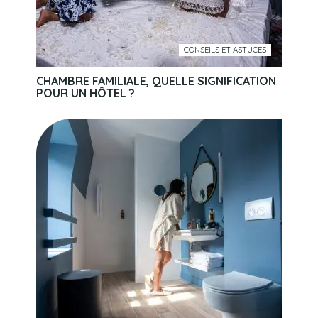
CONSEILS ET ASTUCES
CHAMBRE FAMILIALE, QUELLE SIGNIFICATION
POUR UN HÔTEL ?