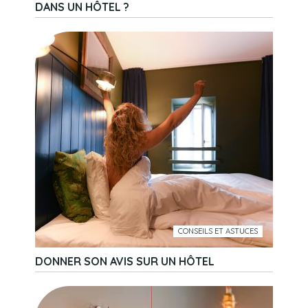
DANS UN HÔTEL ?
CONSEILS ET ASTUCES
DONNER SON AVIS SUR UN HÔTEL