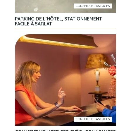
CONSEILS ET ASTUCES
PARKING DE L’HÔTEL, STATIONNEMENT
FACILE À SARLAT
CONSEILS ET ASTUCES