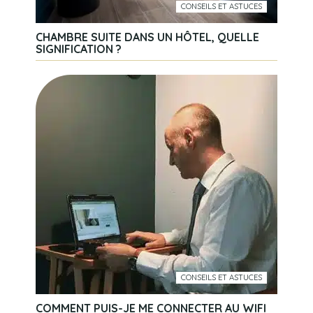
CONSEILS ET ASTUCES
CHAMBRE SUITE DANS UN HÔTEL, QUELLE
SIGNIFICATION ?
CONSEILS ET ASTUCES
COMMENT PUIS-JE ME CONNECTER AU WIFI