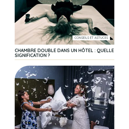
CONSEILS ET ASTUCES
CHAMBRE DOUBLE DANS UN HÔTEL : QUELLE
SIGNIFICATION ?