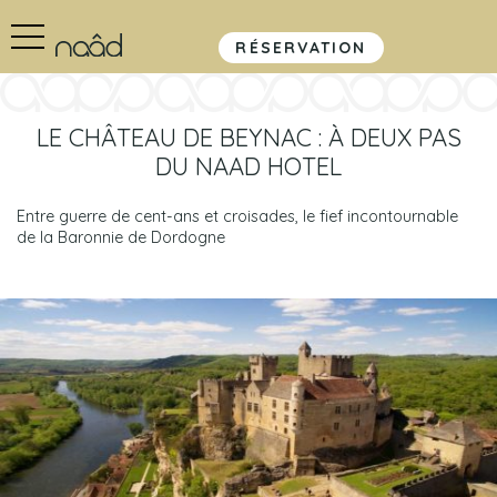
RÉSERVATION
LE CHÂTEAU DE BEYNAC : À DEUX PAS
DU NAAD HOTEL
Entre guerre de cent-ans et croisades, le fief incontournable
de la Baronnie de Dordogne