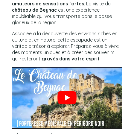
amateurs de sensations fortes
. La visite du
château de Beynac
est une expérience
inoubliable qui vous transporte dans le passé
glorieux de la région.
Associée à la découverte des environs riches en
culture et en nature, cette escapade est un
véritable trésor à explorer. Préparez-vous à vivre
des moments uniques et à créer des souvenirs
qui resteront
gravés dans votre esprit
.