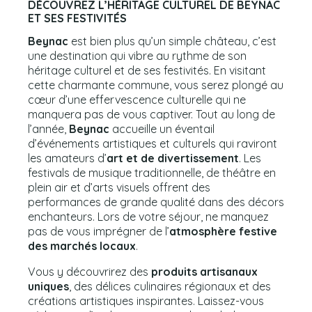
DÉCOUVREZ L’HÉRITAGE CULTUREL DE BEYNAC
ET SES FESTIVITÉS
Beynac
est bien plus qu’un simple château, c’est
une destination qui vibre au rythme de son
héritage culturel et de ses festivités. En visitant
cette charmante commune, vous serez plongé au
cœur d’une effervescence culturelle qui ne
manquera pas de vous captiver. Tout au long de
l’année,
Beynac
accueille un éventail
d’événements artistiques et culturels qui raviront
les amateurs d’
art et de divertissement
. Les
festivals de musique traditionnelle, de théâtre en
plein air et d’arts visuels offrent des
performances de grande qualité dans des décors
enchanteurs. Lors de votre séjour, ne manquez
pas de vous imprégner de l’
atmosphère festive
des marchés locaux
.
Vous y découvrirez des
produits artisanaux
uniques
, des délices culinaires régionaux et des
créations artistiques inspirantes. Laissez-vous