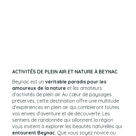
ACTIVITÉS DE PLEIN AIR ET NATURE À BEYNAC
Beynac est un
véritable paradis pour les
amoureux de la nature
et les amateurs
d’activités de plein air. Au cœur de paysages
préservés, cette destination offre une multitude
d’expériences en plein air qui combleront toutes
vos envies d’aventure et de découverte. Les
sentiers de randonnée qui sillonnent la région
vous invitent à explorer les beautés naturelles qui
entourent Beynac
. Que vous soyez novice ou