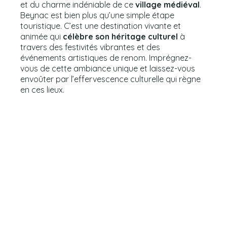
et du charme indéniable de ce
village médiéval
.
Beynac est bien plus qu’une simple étape
touristique. C’est une destination vivante et
animée qui
célèbre son héritage culturel
à
travers des festivités vibrantes et des
événements artistiques de renom. Imprégnez-
vous de cette ambiance unique et laissez-vous
envoûter par l’effervescence culturelle qui règne
en ces lieux.