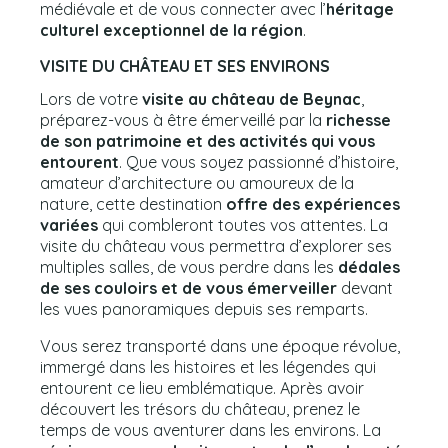
médiévale et de vous connecter avec l’
héritage
culturel exceptionnel de la région
.
VISITE DU CHÂTEAU ET SES ENVIRONS
Lors de votre
visite au château de Beynac
,
préparez-vous à être émerveillé par la
richesse
de son patrimoine et des activités qui vous
entourent
. Que vous soyez passionné d’histoire,
amateur d’architecture ou amoureux de la
nature, cette destination
offre des expériences
variées
qui combleront toutes vos attentes. La
visite du château vous permettra d’explorer ses
multiples salles, de vous perdre dans les
dédales
de ses couloirs et de vous émerveiller
devant
les vues panoramiques depuis ses remparts.
Vous serez transporté dans une époque révolue,
immergé dans les histoires et les légendes qui
entourent ce lieu emblématique. Après avoir
découvert les trésors du château, prenez le
temps de vous aventurer dans les environs. La