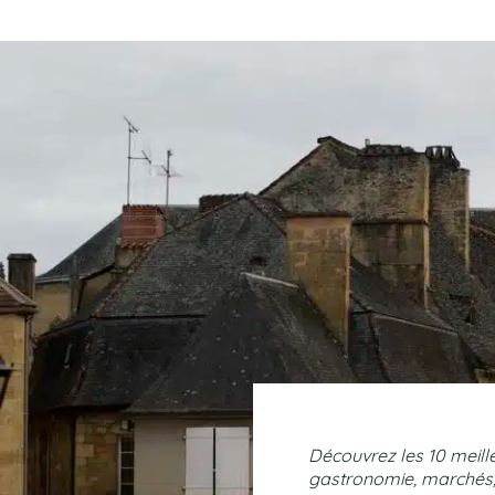
Découvrez les 10 meille
gastronomie, marchés, 