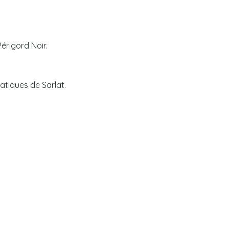
érigord Noir.
atiques de Sarlat.