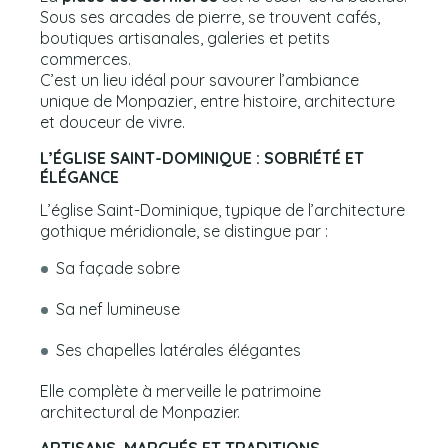
Sous ses arcades de pierre, se trouvent cafés,
boutiques artisanales, galeries et petits
commerces.
C’est un lieu idéal pour savourer l’ambiance
unique de Monpazier, entre histoire, architecture
et douceur de vivre.
L’ÉGLISE SAINT-DOMINIQUE : SOBRIÉTÉ ET
ÉLÉGANCE
L’église Saint-Dominique, typique de l’architecture
gothique méridionale, se distingue par :
Sa façade sobre
Sa nef lumineuse
Ses chapelles latérales élégantes
Elle complète à merveille le patrimoine
architectural de Monpazier.
ARTISANS, MARCHÉS ET TRADITIONS