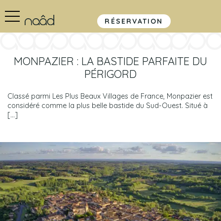
RÉSERVATION
MONPAZIER : LA BASTIDE PARFAITE DU
PÉRIGORD
Classé parmi Les Plus Beaux Villages de France, Monpazier est
considéré comme la plus belle bastide du Sud-Ouest. Situé à
[…]