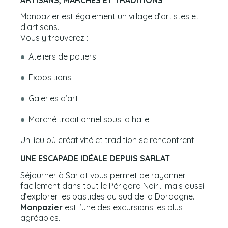
Monpazier est également un village d’artistes et
d’artisans.
Vous y trouverez :
Ateliers de potiers
Expositions
Galeries d’art
Marché traditionnel sous la halle
Un lieu où créativité et tradition se rencontrent.
UNE ESCAPADE IDÉALE DEPUIS SARLAT
Séjourner à Sarlat vous permet de rayonner
facilement dans tout le Périgord Noir… mais aussi
d’explorer les bastides du sud de la Dordogne.
Monpazier
est l’une des excursions les plus
agréables.